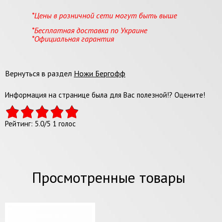
*Цены в розничной сети могут быть выше
*Бесплатная доставка по Украине
*Официальная гарантия
Вернуться в раздел
Ножи Бергофф
Информация на странице была для Вас полезной!? Оцените!
Рейтинг:
5.0
/
5
1
голос
Просмотренные товары