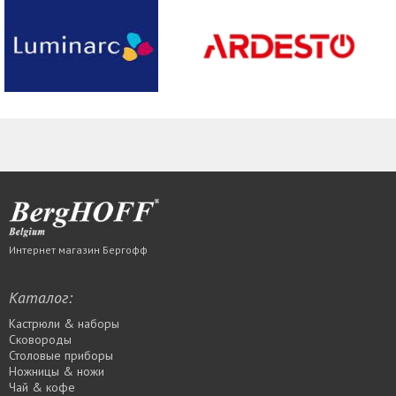
Интернет магазин Бергофф
Каталог:
Кастрюли & наборы
Сковороды
Столовые приборы
Ножницы & ножи
Чай & кофе