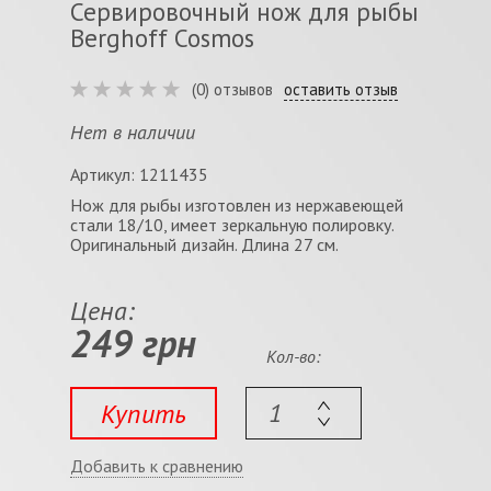
Сервировочный нож для рыбы
Berghoff Cosmos
(0) отзывов
оставить отзыв
Нет в наличии
Артикул: 1211435
Нож для рыбы изготовлен из нержавеющей
стали 18/10, имеет зеркальную полировку.
Оригинальный дизайн. Длина 27 см.
Цена:
249 грн
Кол-во:
Купить
Добавить к сравнению