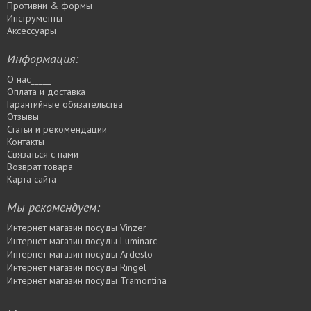
Противни & формы
Инструменты
Аксессуары
Информация:
О нас_____
Оплата и доставка
Гарантийные обязательства
Отзывы
Статьи и рекомендации
Контакты
Связаться с нами
Возврат товара
Карта сайта
Мы рекомендуем:
Интернет магазин посуды Vinzer
Интернет магазин посуды Luminarc
Интернет магазин посуды Ardesto
Интернет магазин посуды Rіngel
Интернет магазин посуды Tramontina