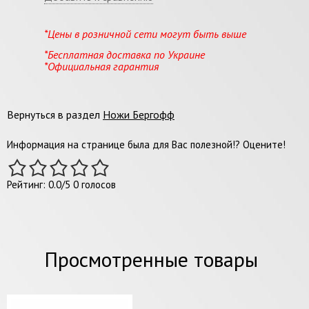
*Цены в розничной сети могут быть выше
*Бесплатная доставка по Украине
*Официальная гарантия
Вернуться в раздел
Ножи Бергофф
Информация на странице была для Вас полезной!? Оцените!
Рейтинг:
0.0
/
5
0
голосов
Просмотренные товары