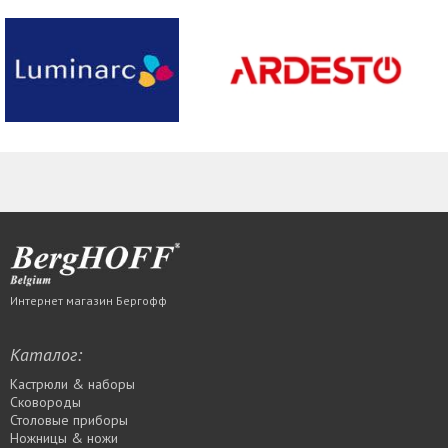
Интернет магазин Бергофф
Каталог:
Кастрюли & наборы
Сковороды
Столовые приборы
Ножницы & ножи