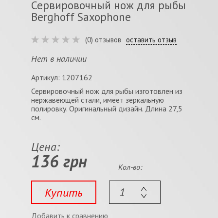
Сервировочный нож для рыбы
Berghoff Saxophone
(0) отзывов
оставить отзыв
Нет в наличии
Артикул: 1207162
Сервировочный нож для рыбы изготовлен из
нержавеющей стали, имеет зеркальную
полировку. Оригинальный дизайн. Длина 27,5
см.
Цена:
136 грн
Кол-во:
Купить
Добавить к сравнению