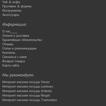
Чай & кофе
Противни & формы
Инструменты
Аксессуары
Информация:
О нас_____
Оплата и доставка
Гарантийные обязательства
Отзывы
Статьи и рекомендации
Контакты
Связаться с нами
Возврат товара
Карта сайта
Мы рекомендуем:
Интернет магазин посуды Vinzer
Интернет магазин посуды Luminarc
Интернет магазин посуды Ardesto
Интернет магазин посуды Rіngel
Интернет магазин посуды Tramontina