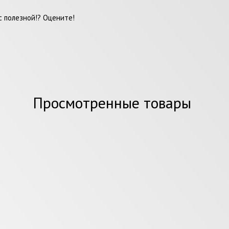
 полезной!? Оцените!
Просмотренные товары