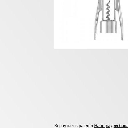
Вернуться в раздел
Наборы для бар