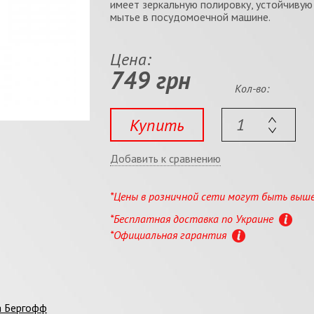
имеет зеркальную полировку, устойчивую
мытье в посудомоечной машине.
Цена:
749 грн
Кол-во:
Купить
Добавить к сравнению
*Цены в розничной сети могут быть выш
*Бесплатная доставка по Украине
*Официальная гарантия
а Бергофф