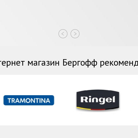
ернет магазин Бергофф рекомен