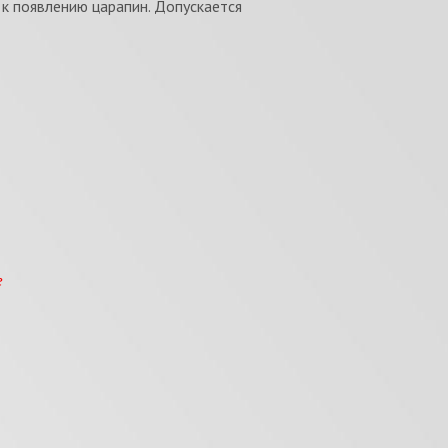
 к появлению царапин. Допускается
е