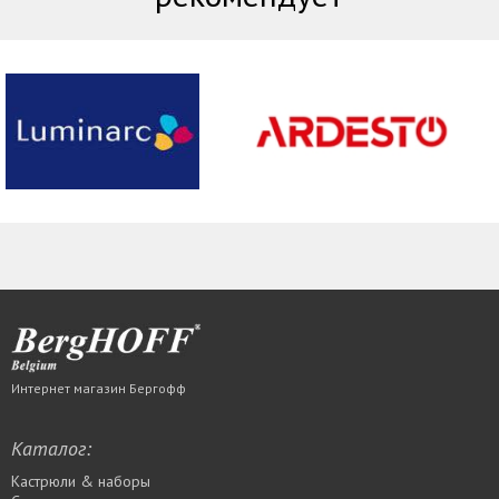
Интернет магазин Бергофф
Каталог:
Кастрюли & наборы