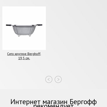
Сито круглое Berghoff,
19,5 см.
Интернет магазин Бергофф
рекомендует