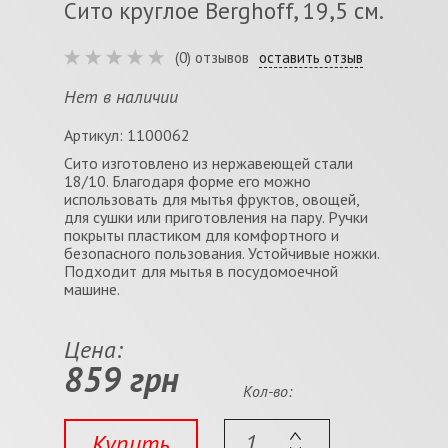
Сито круглое Berghoff, 19,5 см.
(0) отзывов
оставить отзыв
Нет в наличии
Артикул: 1100062
Сито изготовлено из нержавеющей стали
18/10. Благодаря форме его можно
использовать для мытья фруктов, овощей,
для сушки или приготовления на пару. Pучки
покрыты пластиком для комфортного и
безопасного пользования. Устойчивые ножки.
Подходит для мытья в посудомоечной
машине.
Цена:
859 грн
Кол-во:
Купить