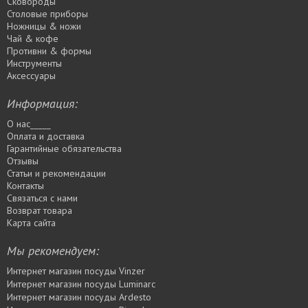
Сковороды
Столовые приборы
Ножницы & ножи
Чай & кофе
Противни & формы
Инструменты
Аксессуары
Информация:
О нас_____
Оплата и доставка
Гарантийные обязательства
Отзывы
Статьи и рекомендации
Контакты
Связаться с нами
Возврат товара
Карта сайта
Мы рекомендуем:
Интернет магазин посуды Vinzer
Интернет магазин посуды Luminarc
Интернет магазин посуды Ardesto