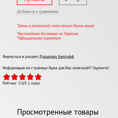
Добавить к сравнению
*Цены в розничной сети могут быть выше
*Бесплатная доставка по Украине
*Официальная гарантия
Вернуться в раздел
Дуршлаги Бергофф
Информация на странице была для Вас полезной!? Оцените!
Рейтинг:
5.0
/
5
1
голос
Просмотренные товары