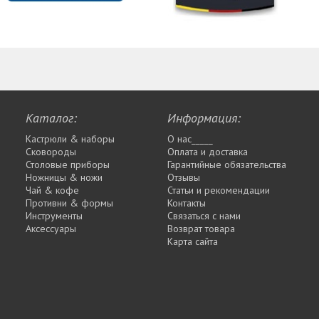
Каталог:
Информация:
Кастрюли & наборы
О нас_____
Сковороды
Оплата и доставка
Столовые приборы
Гарантийные обязательства
Ножницы & ножи
Отзывы
Чай & кофе
Статьи и рекомендации
Противни & формы
Контакты
Инструменты
Связаться с нами
Аксессуары
Возврат товара
Карта сайта