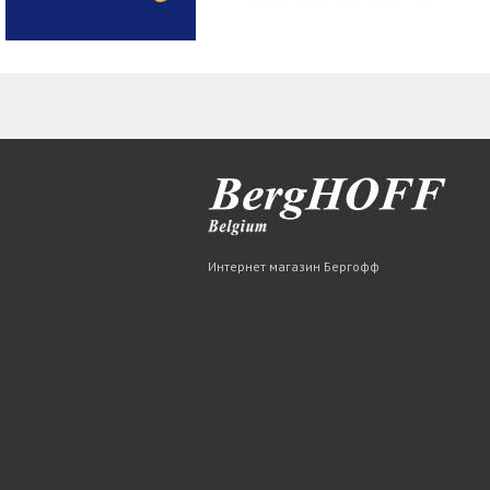
Интернет магазин Бергофф