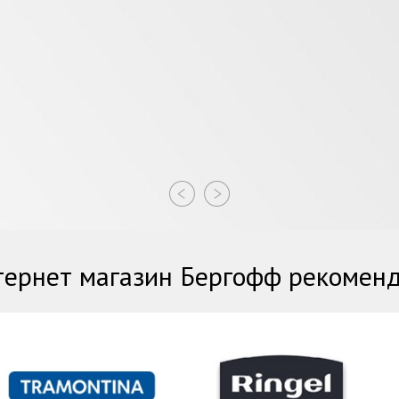
ернет магазин Бергофф рекомен