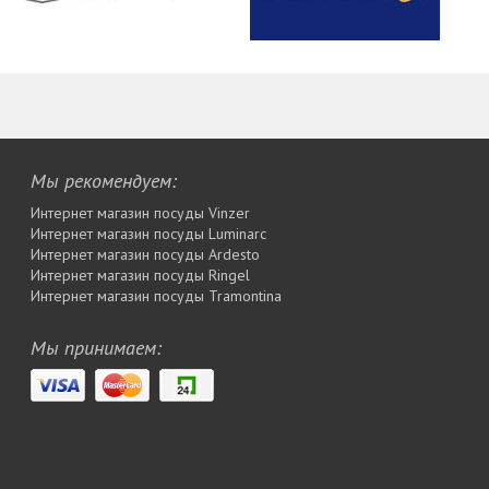
Мы рекомендуем:
Интернет магазин посуды Vinzer
Интернет магазин посуды Luminarc
Интернет магазин посуды Ardesto
Интернет магазин посуды Rіngel
Интернет магазин посуды Tramontina
Мы принимаем: