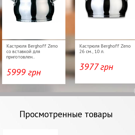
Кастрюля Berghoff Zeno
Кастрюля Berghoff Zeno
со вставкой для
26 см., 10 л.
приготовлен..
3977 грн
5999 грн
Просмотренные товары