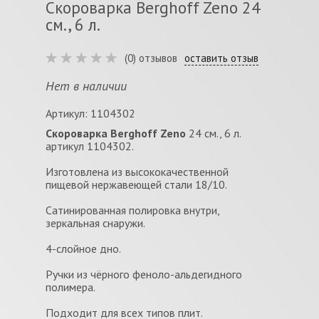
Скороварка Berghoff Zeno 24
см., 6 л.
(0) отзывов
оставить отзыв
Нет в наличии
Артикул: 1104302
Скороварка
Berghoff Zeno
24 см., 6 л.
артикул 1104302.
Изготовлена из высококачественной
пищевой нержавеющей стали 18/10.
Сатинированная полировка внутри,
зеркальная снаружи.
4-слойное дно.
Pучки из чёрного феноло-альдегидного
полимера.
Подходит для всех типов плит.