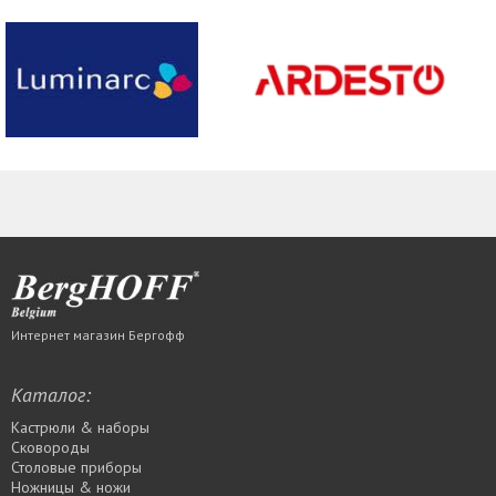
Интернет магазин Бергофф
Каталог:
Кастрюли & наборы
Сковороды
Столовые приборы
Ножницы & ножи