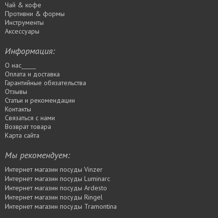
Чай & кофе
Противни & формы
Инструменты
Аксессуары
Информация:
О нас_____
Оплата и доставка
Гарантийные обязательства
Отзывы
Статьи и рекомендации
Контакты
Связаться с нами
Возврат товара
Карта сайта
Мы рекомендуем:
Интернет магазин посуды Vinzer
Интернет магазин посуды Luminarc
Интернет магазин посуды Ardesto
Интернет магазин посуды Rіngel
Интернет магазин посуды Tramontina