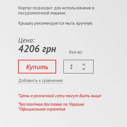
Корпус подходит для использования в
посудомоечной машине.
Крышку рекомендуется мыть вручную.
Цена:
4206 грн
Кол-во:
Купить
Добавить к сравнению
*Цены в розничной сети могут быть выше
*Бесплатная доставка по Украине
*Официальная гарантия