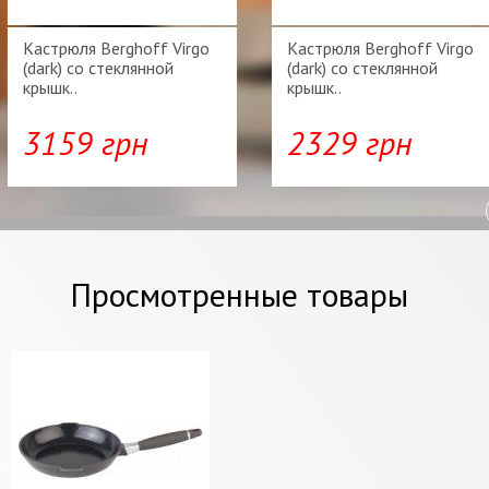
Кастрюля Berghoff Virgo
Кастрюля Berghoff Virgo
(dark) со стеклянной
(dark) со стеклянной
крышк..
крышк..
3159 грн
2329 грн
Просмотренные товары