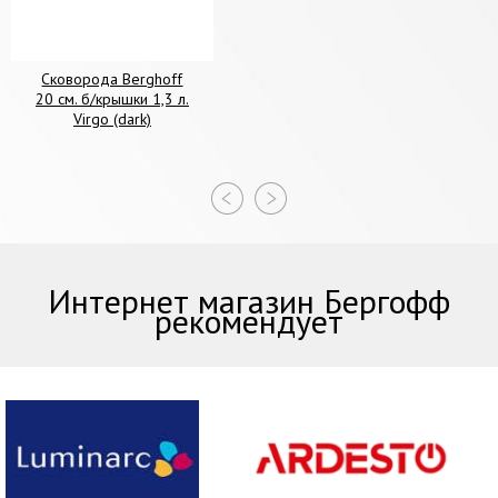
Сковорода Berghoff
20 см. б/крышки 1,3 л.
Virgo (dark)
Интернет магазин Бергофф
рекомендует