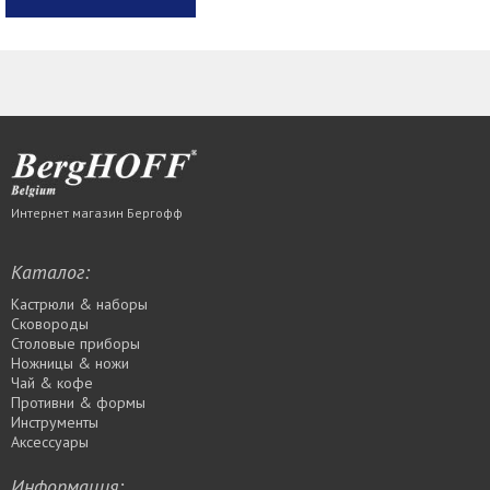
Интернет магазин Бергофф
Каталог:
Кастрюли & наборы
Сковороды
Столовые приборы
Ножницы & ножи
Чай & кофе
Противни & формы
Инструменты
Аксессуары
Информация: