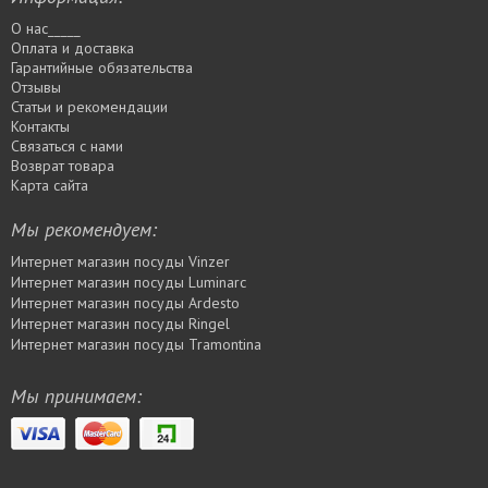
О нас_____
Оплата и доставка
Гарантийные обязательства
Отзывы
Статьи и рекомендации
Контакты
Связаться с нами
Возврат товара
Карта сайта
Мы рекомендуем:
Интернет магазин посуды Vinzer
Интернет магазин посуды Luminarc
Интернет магазин посуды Ardesto
Интернет магазин посуды Rіngel
Интернет магазин посуды Tramontina
Мы принимаем: