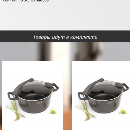
Товары идут в комплекте