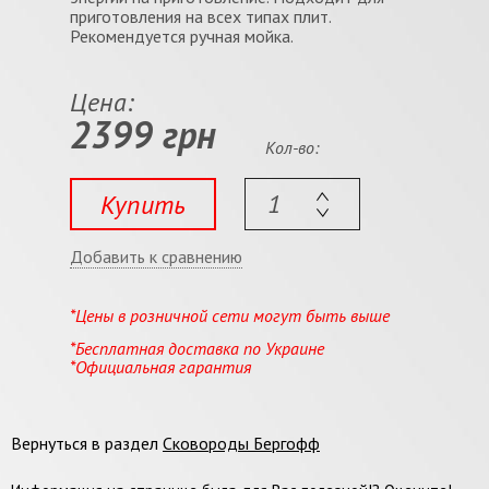
приготовления на всех типах плит.
Рекомендуется ручная мойка.
Цена:
2399 грн
Кол-во:
Купить
Добавить к сравнению
*Цены в розничной сети могут быть выше
*Бесплатная доставка по Украине
*Официальная гарантия
Вернуться в раздел
Сковороды Бергофф