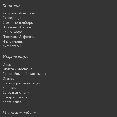
Каталог:
Кастрюли & наборы
Сковороды
Столовые приборы
Ножницы & ножи
Чай & кофе
Противни & формы
Инструменты
Аксессуары
Информация:
О нас_____
Оплата и доставка
Гарантийные обязательства
Отзывы
Статьи и рекомендации
Контакты
Связаться с нами
Возврат товара
Карта сайта
Мы рекомендуем: