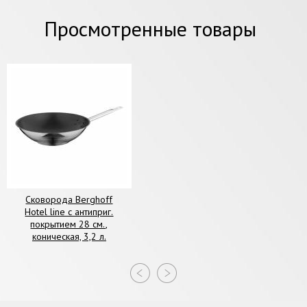
Просмотренные товары
Сковорода Berghoff
Hotel line с антиприг.
покрытием 28 см.,
коническая, 3,2 л.