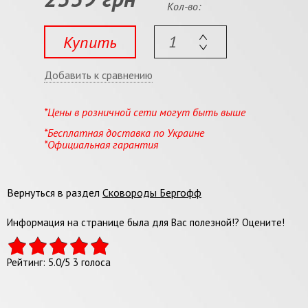
Кол-во:
Купить
Добавить к сравнению
*Цены в розничной сети могут быть выше
*Бесплатная доставка по Украине
*Официальная гарантия
Вернуться в раздел
Сковороды Бергофф
Информация на странице была для Вас полезной!? Оцените!
Рейтинг:
5.0
/
5
3
голоса