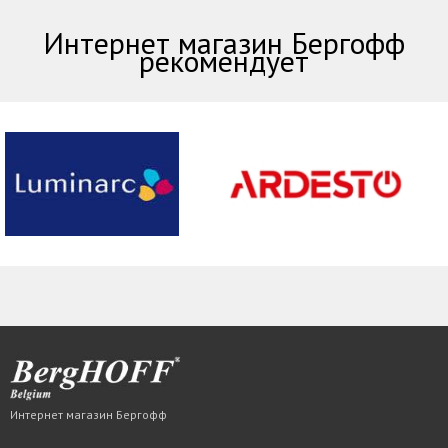
Интернет магазин Бергофф
рекомендует
Интернет магазин Бергофф