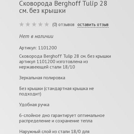
Сковорода Berghoff Tulip 28
см. без крышки
(0) отзывов
оставить отзыв
Нет в наличии
Артикул: 1101200
Сковорода Berghoff Tulip 28 см. без крышки
артикул 1101200 изготовлена из
нержавеющей стали 18/10
Зеркальная полировка
Без крышки (стандартная крышка не
подходит)
Удобная ручка
6-слойное дно гарантирует оптимальное
распределение и сохранение тепла
Наружный слой из стали 18/0 для