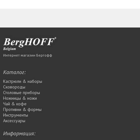
Интернет магазин Бергофф
Каталог:
Кастрюли & наборы
Сковороды
Столовые приборы
Ножницы & ножи
Чай & кофе
Противни & формы
Инструменты
Аксессуары
Информация: