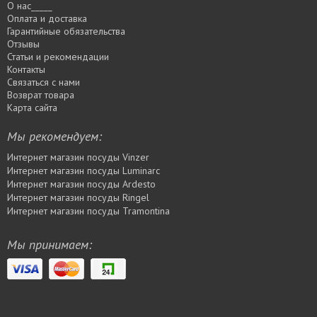
О нас_____
Оплата и доставка
Гарантийные обязательства
Отзывы
Статьи и рекомендации
Контакты
Связаться с нами
Возврат товара
Карта сайта
Мы рекомендуем:
Интернет магазин посуды Vinzer
Интернет магазин посуды Luminarc
Интернет магазин посуды Ardesto
Интернет магазин посуды Rіngel
Интернет магазин посуды Tramontina
Мы принимаем: