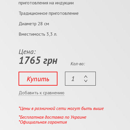
приготовления на индукции
Традиционное приготовление
Диаметр 28 см
Вместимость 3,3 л.
Цена:
1765 грн
Кол-во:
Купить
Добавить к сравнению
*Цены в розничной сети могут быть выше
*Бесплатная доставка по Украине
*Официальная гарантия