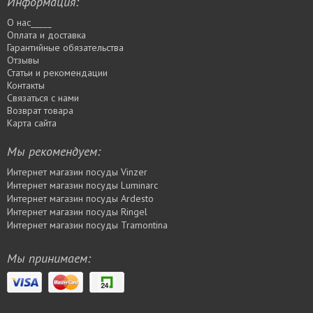
Информация:
О нас_____
Оплата и доставка
Гарантийные обязательства
Отзывы
Статьи и рекомендации
Контакты
Связаться с нами
Возврат товара
Карта сайта
Мы рекомендуем:
Интернет магазин посуды Vinzer
Интернет магазин посуды Luminarc
Интернет магазин посуды Ardesto
Интернет магазин посуды Rіngel
Интернет магазин посуды Tramontina
Мы принимаем: