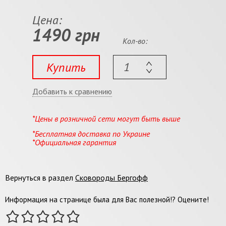
Цена:
1490 грн
Кол-во:
Купить
Добавить к сравнению
*Цены в розничной сети могут быть выше
*Бесплатная доставка по Украине
*Официальная гарантия
Вернуться в раздел
Сковороды Бергофф
Информация на странице была для Вас полезной!? Оцените!