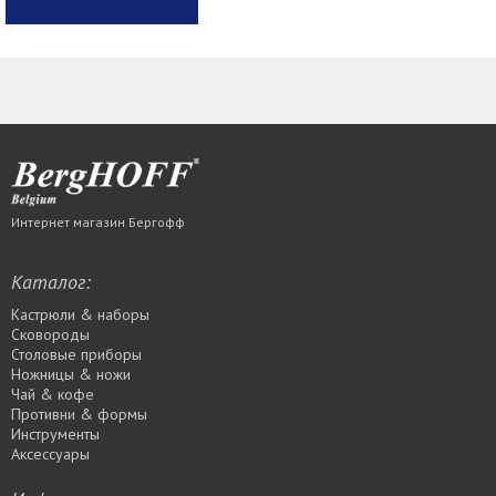
Интернет магазин Бергофф
Каталог:
Кастрюли & наборы
Сковороды
Столовые приборы
Ножницы & ножи
Чай & кофе
Противни & формы
Инструменты
Аксессуары