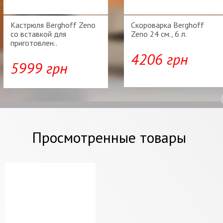
Кастрюля Berghoff Zeno
Скороварка Berghoff
со вставкой для
Zeno 24 см., 6 л.
приготовлен..
4206 грн
5999 грн
Просмотренные товары