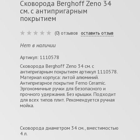
Сковорода Berghoff Zeno 34
см. с антипригарным
покрытием
(0) отзывов
оставить отзыв
Нет в наличии
Артикул: 1110578
Сковорода Berghoff Zeno 34 см. с
антипригарным покрытием артикул 1110578.
Материал корпуса: литой алюминий.
Антипригарное покрытие Ferno Ceramic.
Эргономичные ручки для безопасного и
прочного удержания. Без крышки. Подходит
для всех типов плит. Рекомендуется ручная
мойка.
Сковорода диаметром 34 см., вместимостью
4 л.