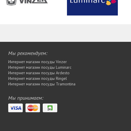
Мы рекомендуем:
Интернет магазин посуды Vinzer
Интернет магазин посуды Luminarc
Интернет магазин посуды Ardesto
Интернет магазин посуды Rіngel
Интернет магазин посуды Tramontina
Мы принимаем: