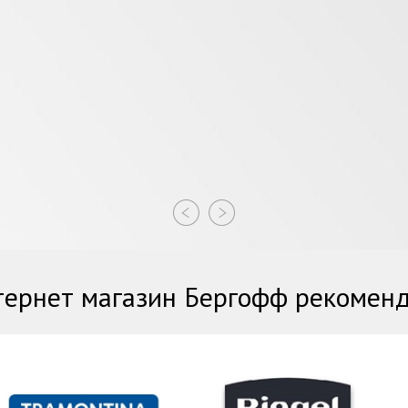
ернет магазин Бергофф рекомен