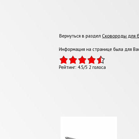
Вернуться в раздел
Сковороды для 
Информация на странице была для Вас
Рейтинг:
4.5
/
5
2
голоса