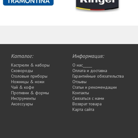
Каталог:
Информация:
Кастрюли & наборы
О нас_____
Сковороды
Оплата и доставка
Столовые приборы
Гарантийные обязательства
Ножницы & ножи
Отзывы
Чай & кофе
Статьи и рекомендации
Противни & формы
Контакты
Инструменты
Связаться с нами
Аксессуары
Возврат товара
Карта сайта