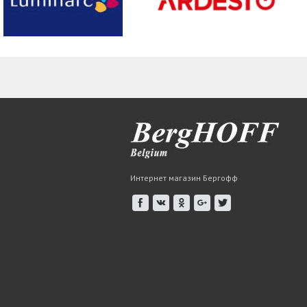
Интернет магазин Бергофф