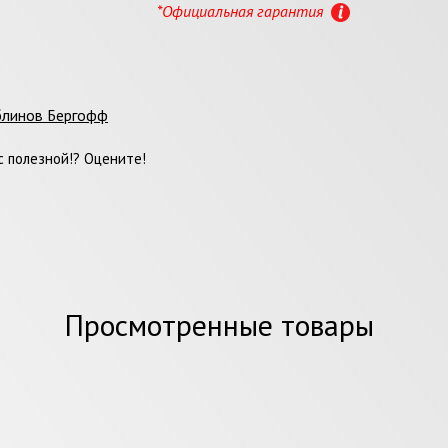
*Официальная гарантия
блинов Бергофф
 полезной!? Оцените!
Просмотренные товары