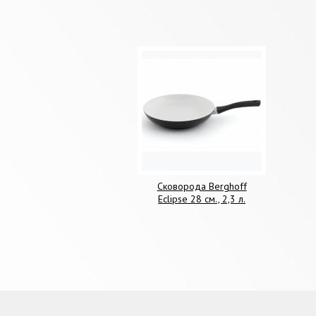
Сковорода Berghoff
Eclipse 28 см., 2,3 л.