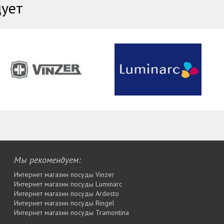
дует
Мы рекомендуем:
Интернет магазин посуды Vinzer
Интернет магазин посуды Luminarc
Интернет магазин посуды Ardesto
Интернет магазин посуды Rіngel
Интернет магазин посуды Tramontina