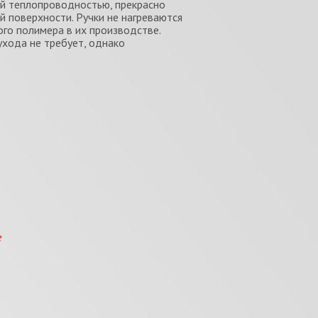
ой теплопроводностью, прекрасно
й поверхности. Ручки не нагреваются
го полимера в их производстве.
ухода не требует, однако
е