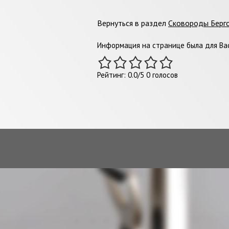
Вернуться в раздел
Сковороды Берг
Информация на странице была для Вас
Рейтинг:
0.0
/
5
0
голосов