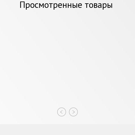
Просмотренные товары