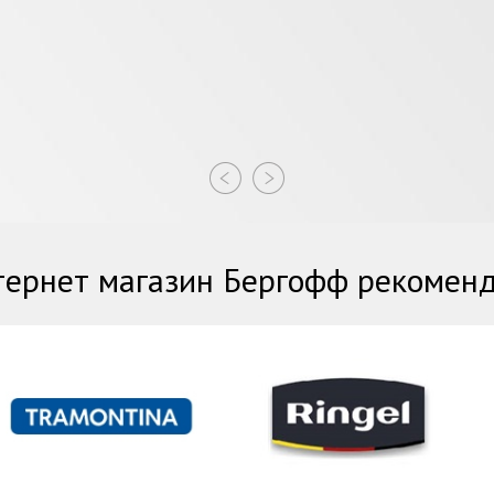
ернет магазин Бергофф рекомен