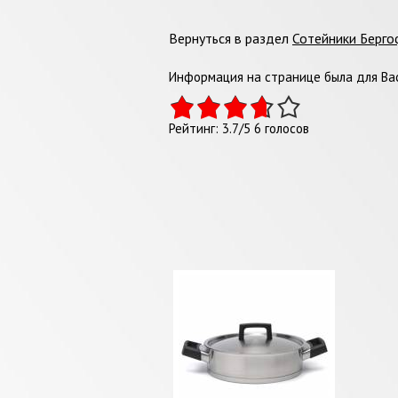
Вернуться в раздел
Сотейники Берг
Информация на странице была для Вас
Рейтинг:
3.7
/
5
6
голосов