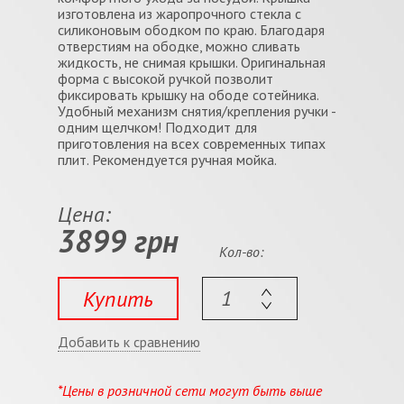
изготовлена из жаропрочного стекла с
силиконовым ободком по краю. Благодаря
отверстиям на ободке, можно сливать
жидкость, не снимая крышки. Оригинальная
форма с высокой ручкой позволит
фиксировать крышку на ободе сотейника.
Удобный механизм снятия/крепления ручки -
одним щелчком! Подходит для
приготовления на всех современных типах
плит. Рекомендуется ручная мойка.
Цена:
3899 грн
Кол-во:
Купить
Добавить к сравнению
*Цены в розничной сети могут быть выше