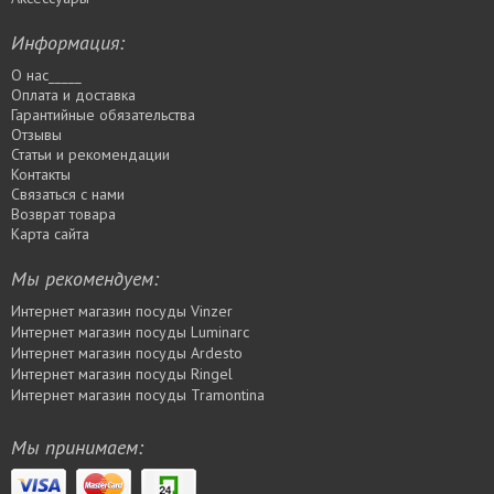
Информация:
О нас_____
Оплата и доставка
Гарантийные обязательства
Отзывы
Статьи и рекомендации
Контакты
Связаться с нами
Возврат товара
Карта сайта
Мы рекомендуем:
Интернет магазин посуды Vinzer
Интернет магазин посуды Luminarc
Интернет магазин посуды Ardesto
Интернет магазин посуды Rіngel
Интернет магазин посуды Tramontina
Мы принимаем: