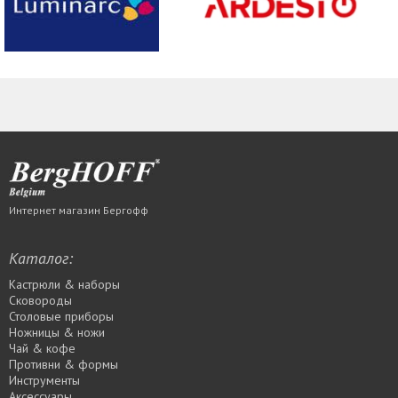
Интернет магазин Бергофф
Каталог:
Кастрюли & наборы
Сковороды
Столовые приборы
Ножницы & ножи
Чай & кофе
Противни & формы
Инструменты
Аксессуары