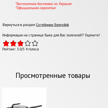
*Бесплатная доставка по Украине
*Официальная гарантия
Вернуться в раздел
Сотейники Бергофф
Информация на странице была для Вас полезной!? Оцените!
Рейтинг:
3.0
/
5
4
голоса
Просмотренные товары