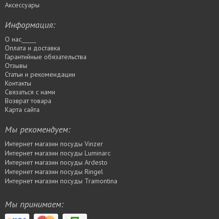
Аксессуары
Информация:
О нас_____
Оплата и доставка
Гарантийные обязательства
Отзывы
Статьи и рекомендации
Контакты
Связаться с нами
Возврат товара
Карта сайта
Мы рекомендуем:
Интернет магазин посуды Vinzer
Интернет магазин посуды Luminarc
Интернет магазин посуды Ardesto
Интернет магазин посуды Rіngel
Интернет магазин посуды Tramontina
Мы принимаем: