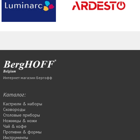
Интернет магазин Бергофф
Каталог:
Кастрюли & наборы
Сковороды
Столовые приборы
Ножницы & ножи
Чай & кофе
Противни & формы
Инструменты