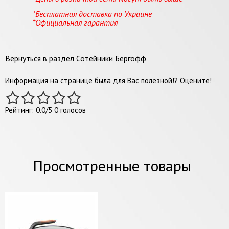
*Бесплатная доставка по Украине
*Официальная гарантия
Вернуться в раздел
Сотейники Бергофф
Информация на странице была для Вас полезной!? Оцените!
Рейтинг:
0.0
/
5
0
голосов
Просмотренные товары