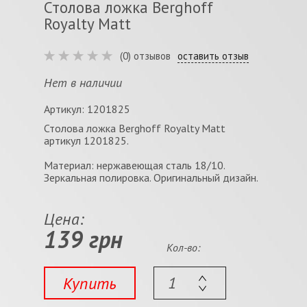
Столова ложка Berghoff
Royalty Matt
(0) отзывов
оставить отзыв
Нет в наличии
Артикул: 1201825
Столова ложка Berghoff Royalty Matt
артикул 1201825.
Материал: нержавеющая сталь 18/10.
Зеркальная полировка. Оригинальный дизайн.
Цена:
139 грн
Кол-во:
Купить