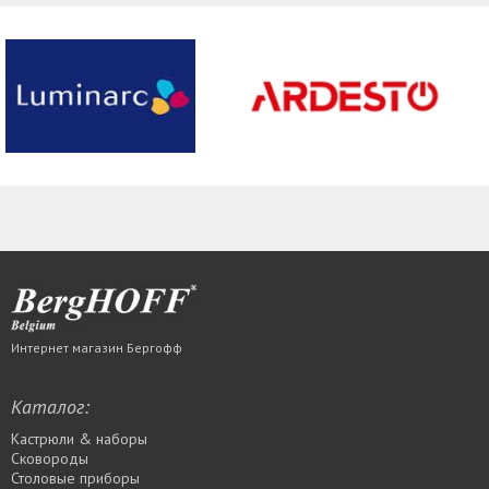
Интернет магазин Бергофф
Каталог:
Кастрюли & наборы
Сковороды
Столовые приборы