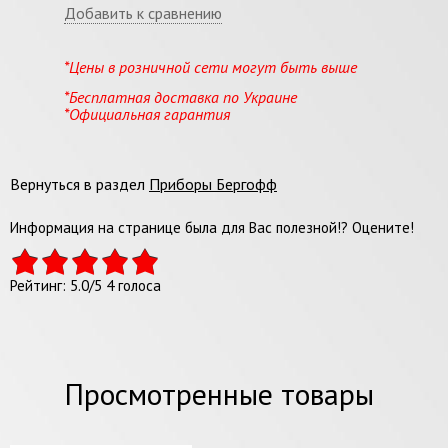
Добавить к сравнению
*Цены в розничной сети могут быть выше
*Бесплатная доставка по Украине
*Официальная гарантия
Вернуться в раздел
Приборы Бергофф
Информация на странице была для Вас полезной!? Оцените!
Рейтинг:
5.0
/
5
4
голоса
Просмотренные товары