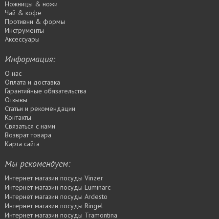
Ножницы & ножи
Чай & кофе
Противни & формы
Инструменты
Аксессуары
Информация:
О нас_____
Оплата и доставка
Гарантийные обязательства
Отзывы
Статьи и рекомендации
Контакты
Связаться с нами
Возврат товара
Карта сайта
Мы рекомендуем:
Интернет магазин посуды Vinzer
Интернет магазин посуды Luminarc
Интернет магазин посуды Ardesto
Интернет магазин посуды Rіngel
Интернет магазин посуды Tramontina