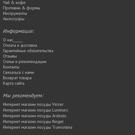
Чай & кофе
Противни & формы
Инструменты
Аксессуары
Информация:
О нас_____
Оплата и доставка
Гарантийные обязательства
Отзывы
Статьи и рекомендации
Контакты
Связаться с нами
Возврат товара
Карта сайта
Мы рекомендуем:
Интернет магазин посуды Vinzer
Интернет магазин посуды Luminarc
Интернет магазин посуды Ardesto
Интернет магазин посуды Rіngel
Интернет магазин посуды Tramontina