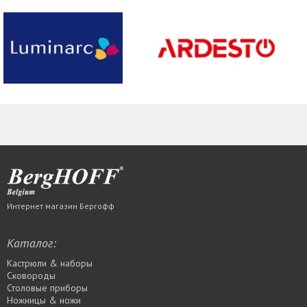
Интернет магазин Бергофф
Каталог:
Кастрюли & наборы
Сковороды
Столовые приборы
Ножницы & ножи