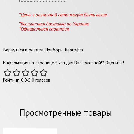
*Цены в розничной сети могут быть выше
*Бесплатная доставка по Украине
*Официальная гарантия
Вернуться в раздел
Приборы Бергофф
Информация на странице была для Вас полезной!? Оцените!
Рейтинг:
0.0
/
5
0
голосов
Просмотренные товары