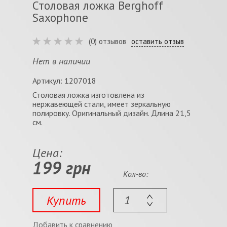
Столовая ложка Berghoff
Saxophone
(0) отзывов
оставить отзыв
Нет в наличии
Артикул: 1207018
Столовая ложка изготовлена из
нержавеющей стали, имеет зеркальную
полировку. Оригинальный дизайн. Длина 21,5
см.
Цена:
199 грн
Кол-во:
Купить
Добавить к сравнению