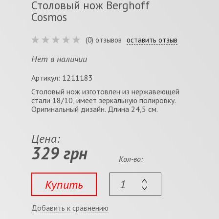
Столовый нож Berghoff
Cosmos
(0) отзывов
оставить отзыв
Нет в наличии
Артикул: 1211183
Столовый нож изготовлен из нержавеющей
стали 18/10, имеет зеркальную полировку.
Оригинальный дизайн. Длина 24,5 см.
Цена:
329 грн
Кол-во:
Купить
Добавить к сравнению