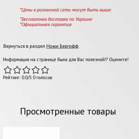
*Цены в розничной сети могут быть выше
*Бесплатная доставка по Украине
*Официальная гарантия
Вернуться в раздел
Ножи Бергофф
Информация на странице была для Вас полезной!? Оцените!
Рейтинг:
0.0
/
5
0
голосов
Просмотренные товары