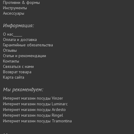
Противни & формы
Инструменты
Аксессуары
Информация:
О нас_____
Оплата и доставка
Гарантийные обязательства
Отзывы
Статьи и рекомендации
Контакты
Связаться с нами
Возврат товара
Карта сайта
Мы рекомендуем:
Интернет магазин посуды Vinzer
Интернет магазин посуды Luminarc
Интернет магазин посуды Ardesto
Интернет магазин посуды Rіngel
Интернет магазин посуды Tramontina