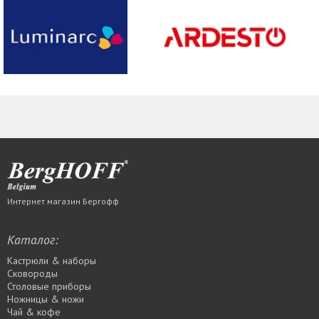
Интернет магазин Бергофф
Каталог:
Кастрюли & наборы
Сковороды
Столовые приборы
Ножницы & ножи
Чай & кофе