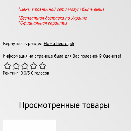
*Цены в розничной сети могут быть выше
*Бесплатная доставка по Украине
*Официальная гарантия
Вернуться в раздел
Ножи Бергофф
Информация на странице была для Вас полезной!? Оцените!
Рейтинг:
0.0
/
5
0
голосов
Просмотренные товары