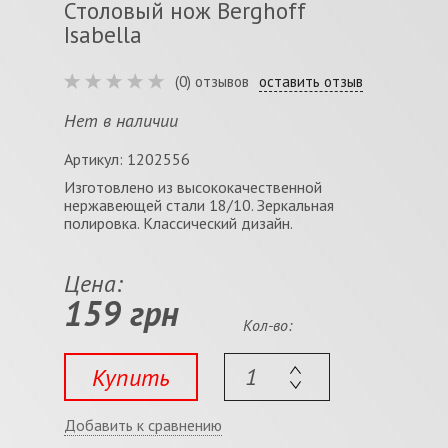
Столовый нож Berghoff
Isabella
(0) отзывов
оставить отзыв
Нет в наличии
Артикул: 1202556
Изготовлено из высококачественной
нержавеющей стали 18/10. Зеркальная
полировка. Классический дизайн.
Цена:
159 грн
Кол-во:
Купить
Добавить к сравнению