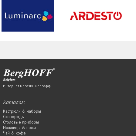
Интернет магазин Бергофф
Каталог:
Кастрюли & наборы
Сковороды
Столовые приборы
Ножницы & ножи
Чай & кофе