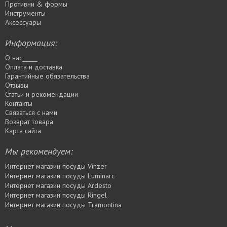
Противни & формы
Инструменты
Аксессуары
Информация:
О нас_____
Оплата и доставка
Гарантийные обязательства
Отзывы
Статьи и рекомендации
Контакты
Связаться с нами
Возврат товара
Карта сайта
Мы рекомендуем:
Интернет магазин посуды Vinzer
Интернет магазин посуды Luminarc
Интернет магазин посуды Ardesto
Интернет магазин посуды Rіngel
Интернет магазин посуды Tramontina