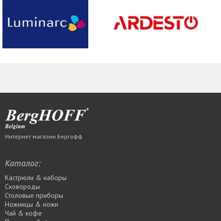
Интернет магазин Бергофф
Каталог:
Кастрюли & наборы
Сковороды
Столовые приборы
Ножницы & ножи
Чай & кофе