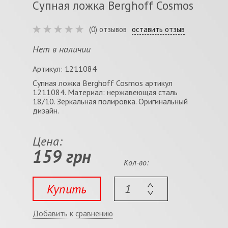
Супная ложка Berghoff Cosmos
(0) отзывов
оставить отзыв
Нет в наличии
Артикул: 1211084
Супная ложка Berghoff Cosmos артикул
1211084. Материал: нержавеющая сталь
18/10. Зеркальная полировка. Оригинальный
дизайн.
Цена:
159 грн
Кол-во:
Купить
Добавить к сравнению