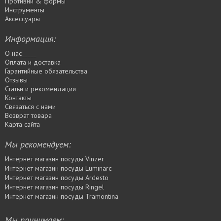
Противни & формы
Инструменты
Аксессуары
Информация:
О нас_____
Оплата и доставка
Гарантийные обязательства
Отзывы
Статьи и рекомендации
Контакты
Связаться с нами
Возврат товара
Карта сайта
Мы рекомендуем:
Интернет магазин посуды Vinzer
Интернет магазин посуды Luminarc
Интернет магазин посуды Ardesto
Интернет магазин посуды Rіngel
Интернет магазин посуды Tramontina
Мы принимаем: