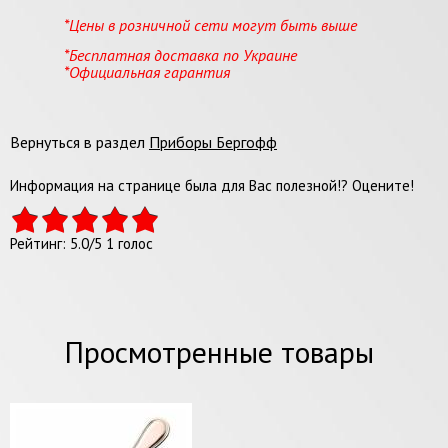
*Цены в розничной сети могут быть выше
*Бесплатная доставка по Украине
*Официальная гарантия
Вернуться в раздел
Приборы Бергофф
Информация на странице была для Вас полезной!? Оцените!
Рейтинг:
5.0
/
5
1
голос
Просмотренные товары