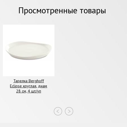
Просмотренные товары
Тарелка Berghoff
Eclipse круглая, диам
28 см, 4 шт/уп