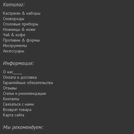
Каталог:
Кастрюли & наборы
Сковороды
Столовые приборы
Ножницы & ножи
Чай & кофе
Противни & формы
Инструменты
Аксессуары
Информация:
О нас_____
Оплата и доставка
Гарантийные обязательства
Отзывы
Статьи и рекомендации
Контакты
Связаться с нами
Возврат товара
Карта сайта
Мы рекомендуем: