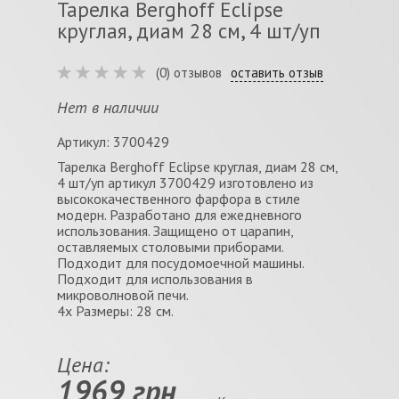
Тарелка Berghoff Eclipse
круглая, диам 28 см, 4 шт/уп
(0) отзывов
оставить отзыв
Нет в наличии
Артикул: 3700429
Тарелка Berghoff Eclipse круглая, диам 28 см,
4 шт/уп артикул 3700429 изготовлено из
высококачественного фарфора в стиле
модерн. Разработано для ежедневного
использования. Защищено от царапин,
оставляемых столовыми приборами.
Подходит для посудомоечной машины.
Подходит для использования в
микроволновой печи.
4x Размеры: 28 см.
Цена:
1969 грн