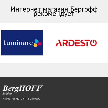
Интернет магазин Бергофф
рекомендует
Интернет магазин Бергофф