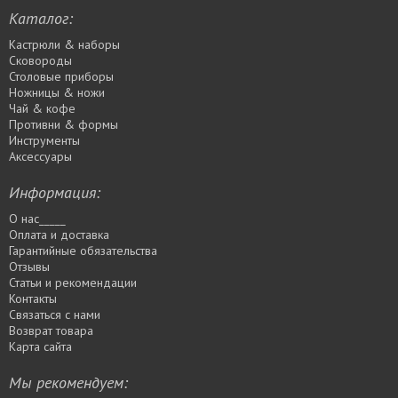
Каталог:
Кастрюли & наборы
Сковороды
Столовые приборы
Ножницы & ножи
Чай & кофе
Противни & формы
Инструменты
Аксессуары
Информация:
О нас_____
Оплата и доставка
Гарантийные обязательства
Отзывы
Статьи и рекомендации
Контакты
Связаться с нами
Возврат товара
Карта сайта
Мы рекомендуем: