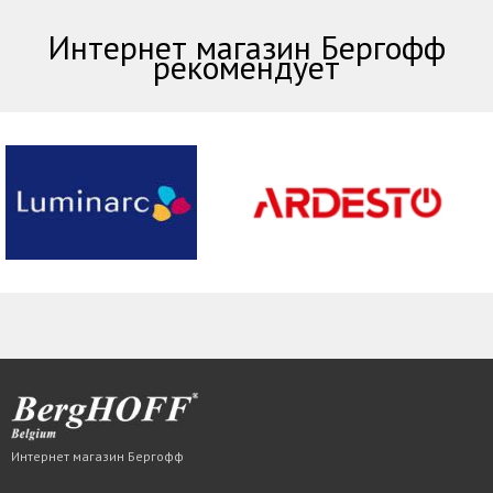
Интернет магазин Бергофф
рекомендует
Интернет магазин Бергофф