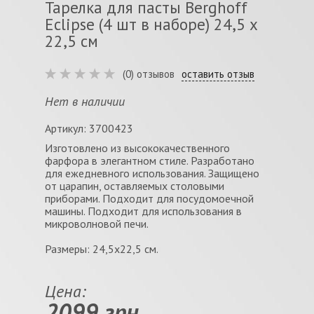
Тарелка для пасты Berghoff
Eclipse (4 шт в наборе) 24,5 х
22,5 см
(0) отзывов
оставить отзыв
Нет в наличии
Артикул: 3700423
Изготовлено из высококачественного
фарфора в элегантном стиле. Разработано
для ежедневного использования. Защищено
от царапин, оставляемых столовыми
приборами. Подходит для посудомоечной
машины. Подходит для использования в
микроволновой печи.
Размеры: 24,5х22,5 см.
Цена:
2099 грн