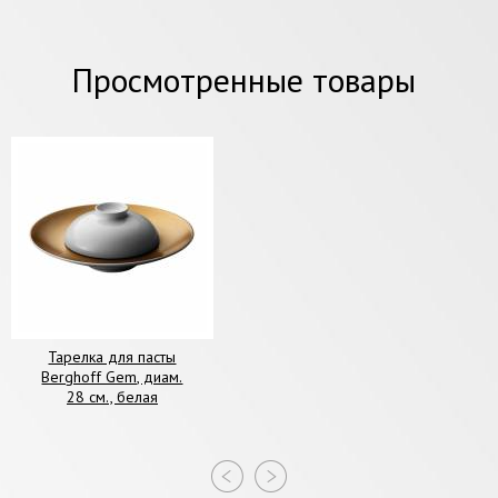
Просмотренные товары
Тарелка для пасты
Berghoff Gem, диам.
28 см., белая