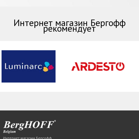
Интернет магазин Бергофф
рекомендует
Интернет магазин Бергофф