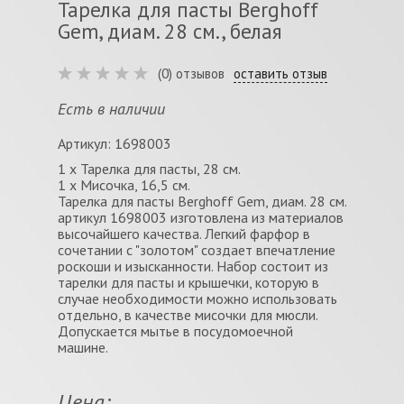
Тарелка для пасты Berghoff
Gem, диам. 28 см., белая
(0) отзывов
оставить отзыв
Есть в наличии
Артикул: 1698003
1 х Тарелка для пасты, 28 см.
1 х Мисочка, 16,5 см.
Тарелка для пасты Berghoff Gem, диам. 28 см.
артикул 1698003 изготовлена из материалов
высочайшего качества. Легкий фарфор в
сочетании с "золотом" создает впечатление
роскоши и изысканности. Набор состоит из
тарелки для пасты и крышечки, которую в
случае необходимости можно использовать
отдельно, в качестве мисочки для мюсли.
Допускается мытье в посудомоечной
машине.
Цена: