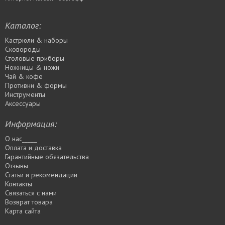
Каталог:
Кастрюли & наборы
Сковороды
Столовые приборы
Ножницы & ножи
Чай & кофе
Противни & формы
Инструменты
Аксессуары
Информация:
О нас_____
Оплата и доставка
Гарантийные обязательства
Отзывы
Статьи и рекомендации
Контакты
Связаться с нами
Возврат товара
Карта сайта