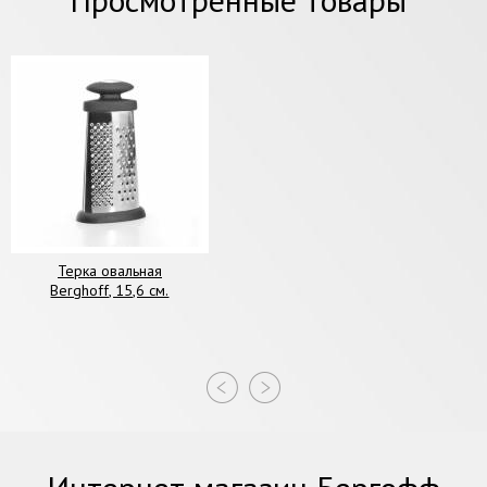
Терка овальная
Berghoff, 15,6 см.