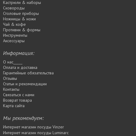
Кастрюли & наборы
Сковороды
Столовые приборы
Ножницы & ножи
Чай & кофе
Противни & формы
Инструменты
Аксессуары
Информация:
О нас_____
Оплата и доставка
Гарантийные обязательства
Отзывы
Статьи и рекомендации
Контакты
Связаться с нами
Возврат товара
Карта сайта
Мы рекомендуем:
Интернет магазин посуды Vinzer
Интернет магазин посуды Luminarc