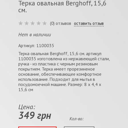
Терка овальная Berghoff, 15,6
см.
(0) отзывов
оставить отзыв
Нет в наличии
Артикул: 1100035
Терка овальная Berghoff, 15,6 см. артикул
1100035 изготовлена из нержавеющей стали,
ручка - из пластика с черным резиновым
покрытием. Терка имеет прорезиненое
основание, обеспечивающее комфортное
использование. Подходит для мытья в
посудомоечной машине. Размер: 8 х 4,4 х
15,6 см
Цена:
349 грн
Кол-во: