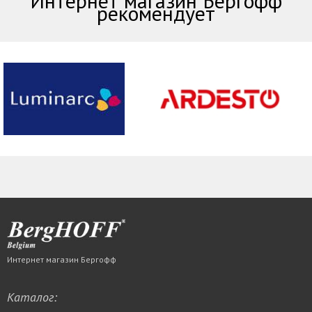
Интернет магазин Бергофф
рекомендует
Интернет магазин Бергофф
Каталог: