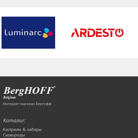
Интернет магазин Бергофф
Каталог:
Кастрюли & наборы
Сковороды