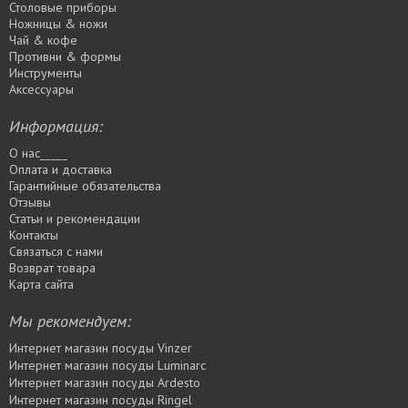
Столовые приборы
Ножницы & ножи
Чай & кофе
Противни & формы
Инструменты
Аксессуары
Информация:
О нас_____
Оплата и доставка
Гарантийные обязательства
Отзывы
Статьи и рекомендации
Контакты
Связаться с нами
Возврат товара
Карта сайта
Мы рекомендуем:
Интернет магазин посуды Vinzer
Интернет магазин посуды Luminarc
Интернет магазин посуды Ardesto
Интернет магазин посуды Rіngel