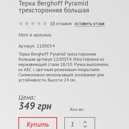
Терка Berghoff Pyramid
трехсторонняя большая
(0) отзывов
оставить отзыв
Нет в наличии
Артикул: 1100034
Терка Berghoff Pyramid трехсторонняя
большая артикул 1100034. Изготовлена из
нержавеющей стали 18/10. Ручка выполнена
из АБС с цветным резиновым покрытием.
Силиконовое нескользящее основание для
устойчивости. Высота 24 см.
Цена:
349 грн
Кол-во:
Купить