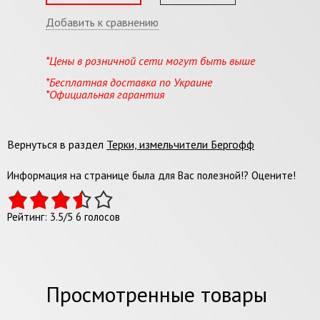
Добавить к сравнению
*Цены в розничной сети могут быть выше
*Бесплатная доставка по Украине
*Официальная гарантия
Вернуться в раздел
Терки, измельчители Бергофф
Информация на странице была для Вас полезной!? Оцените!
Рейтинг:
3.5
/
5
6
голосов
Просмотренные товары