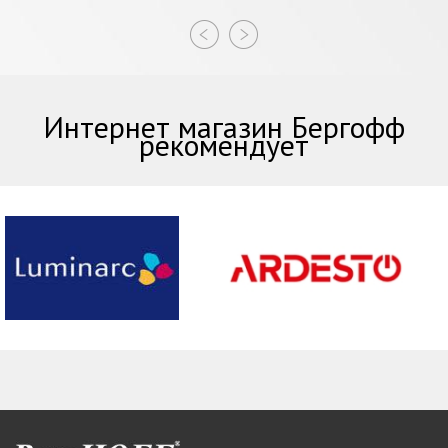
Интернет магазин Бергофф
рекомендует