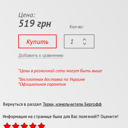
Цена:
519 грн
Кол-во:
Купить
Добавить к сравнению
*Цены в розничной сети могут быть выше
*Бесплатная доставка по Украине
*Официальная гарантия
Вернуться в раздел
Терки, измельчители Бергофф
Информация на странице была для Вас полезной!? Оцените!