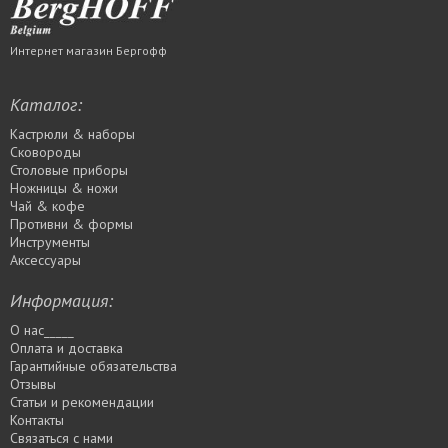
Интернет магазин Бергофф
Каталог:
Кастрюли & наборы
Сковороды
Столовые приборы
Ножницы & ножи
Чай & кофе
Противни & формы
Инструменты
Аксессуары
Информация:
О нас_____
Оплата и доставка
Гарантийные обязательства
Отзывы
Статьи и рекомендации
Контакты
Связаться с нами