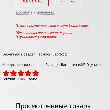
Купить
Добавить к сравнению
*Цены в розничной сети могут быть выше
*Бесплатная доставка по Украине
*Официальная гарантия
Вернуться в раздел
Термосы Бергофф
Информация на странице была для Вас полезной!? Оцените!
Рейтинг:
5.0
/
5
1
голос
Просмотренные товары