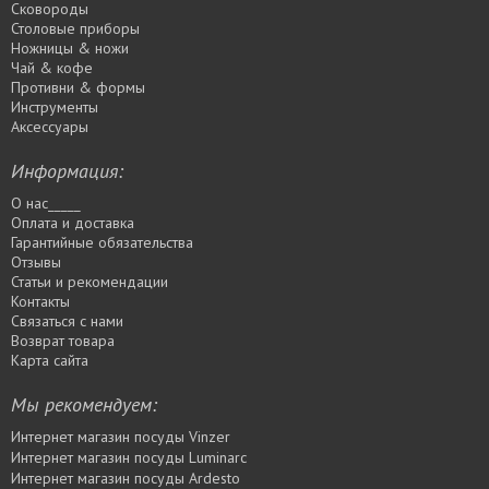
Сковороды
Столовые приборы
Ножницы & ножи
Чай & кофе
Противни & формы
Инструменты
Аксессуары
Информация:
О нас_____
Оплата и доставка
Гарантийные обязательства
Отзывы
Статьи и рекомендации
Контакты
Связаться с нами
Возврат товара
Карта сайта
Мы рекомендуем:
Интернет магазин посуды Vinzer
Интернет магазин посуды Luminarc
Интернет магазин посуды Ardesto