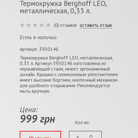
Термокружка Berghoff LEO,
металлическая, 0,33 л.
(0) отзывов
оставить отзыв
Есть в наличии
Артикул: 3950146
Термокружка Berghoff LEO, металлическая,
0,33 л. Артикул 3950146 изготовлена из
нержавеющей стали, имеет эргономичный
дизайн. Крышка с силиконовым уплотнителем
имеет высокие бортики, кнопочный механизм
для удобного открывания. Рекомендуется
мыть вручную.
Цена:
999 грн
Кол-во: