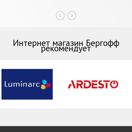
Интернет магазин Бергофф
рекомендует