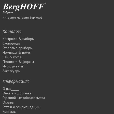
Интернет магазин Бергофф
Каталог:
Кастрюли & наборы
Сковороды
Столовые приборы
Ножницы & ножи
Чай & кофе
Противни & формы
Инструменты
Аксессуары
Информация:
О нас_____
Оплата и доставка
Гарантийные обязательства
Отзывы
Статьи и рекомендации
Контакты