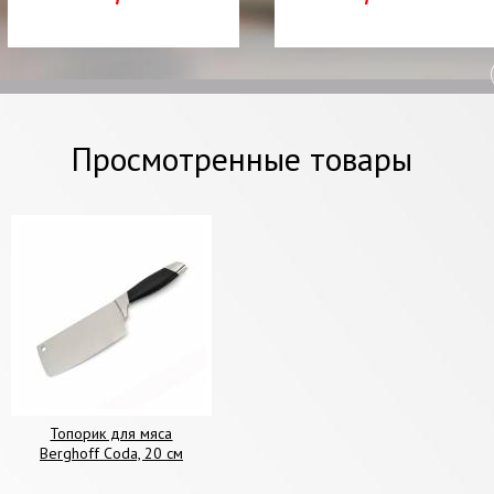
Просмотренные товары
Топорик для мяса
Berghoff Coda, 20 см