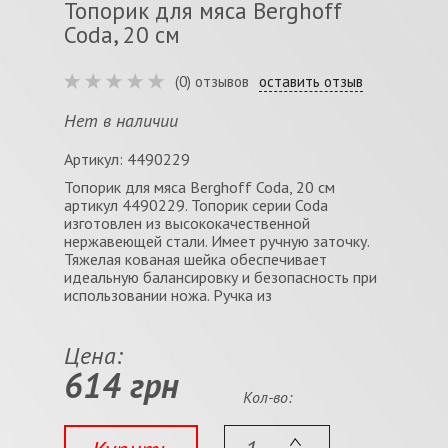
Топорик для мяса Berghoff
Coda, 20 см
(0) отзывов
оставить отзыв
Нет в наличии
Артикул: 4490229
Топорик для мяса Berghoff Coda, 20 см
артикул 4490229. Топорик серии Coda
изготовлен из высококачественной
нержавеющей стали. Имеет ручную заточку.
Тяжелая кованая шейка обеспечивает
идеальную балансировку и безопасность при
использовании ножа. Ручка из
Цена:
614 грн
Кол-во: