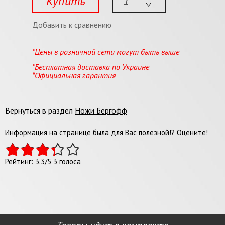
Купить
Добавить к сравнению
*Цены в розничной сети могут быть выше
*Бесплатная доставка по Украине
*Официальная гарантия
Вернуться в раздел
Ножи Бергофф
Информация на странице была для Вас полезной!? Оцените!
Рейтинг:
3.3
/
5
3
голоса