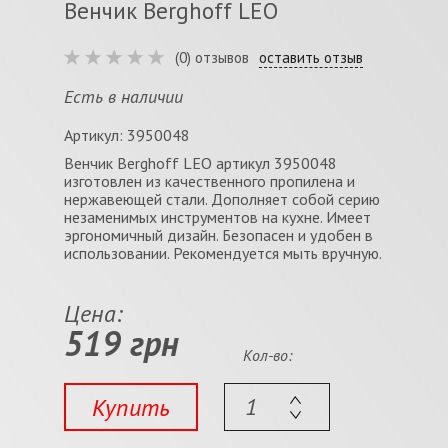
Венчик Berghoff LEO
(0) отзывов
оставить отзыв
Есть в наличии
Артикул: 3950048
Венчик Berghoff LEO артикул 3950048
изготовлен из качественного пропилена и
нержавеющей стали. Дополняет собой серию
незаменимых инструментов на кухне. Имеет
эргономичный дизайн. Безопасен и удобен в
использовании. Рекомендуется мыть вручную.
Цена:
519 грн
Кол-во:
Купить