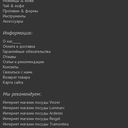
Ножницы & ножи
Чай & кофе
Противни & формы
Инструменты
Аксессуары
Информация:
О нас_____
Оплата и доставка
Гарантийные обязательства
Отзывы
Статьи и рекомендации
Контакты
Связаться с нами
Возврат товара
Карта сайта
Мы рекомендуем:
Интернет магазин посуды Vinzer
Интернет магазин посуды Luminarc
Интернет магазин посуды Ardesto
Интернет магазин посуды Rіngel
Интернет магазин посуды Tramontina