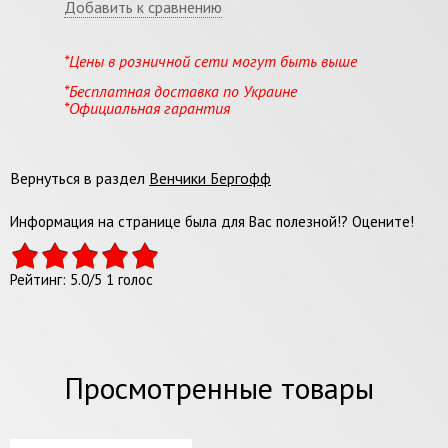
Добавить к сравнению
*Цены в розничной сети могут быть выше
*Бесплатная доставка по Украине
*Официальная гарантия
Вернуться в раздел
Венчики Бергофф
Информация на странице была для Вас полезной!? Оцените!
Рейтинг:
5.0
/
5
1
голос
Просмотренные товары