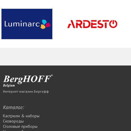
Интернет магазин Бергофф
Каталог:
Кастрюли & наборы
Сковороды
Столовые приборы