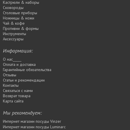
Кастрюли & наборы
Сковороды
Столовые приборы
Ножницы & ножи
Чай & кофе
Противни & формы
Инструменты
Аксессуары
Информация:
О нас_____
Оплата и доставка
Гарантийные обязательства
Отзывы
Статьи и рекомендации
Контакты
Связаться с нами
Возврат товара
Карта сайта
Мы рекомендуем:
Интернет магазин посуды Vinzer
Интернет магазин посуды Luminarc