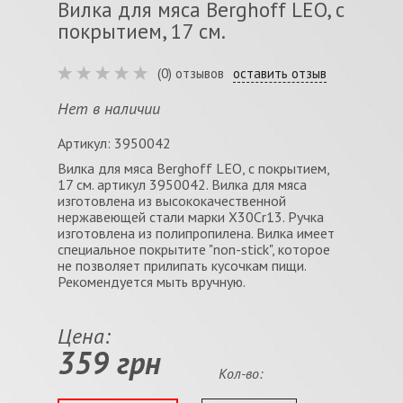
Вилка для мяса Berghoff LEO, с
покрытием, 17 см.
(0) отзывов
оставить отзыв
Нет в наличии
Артикул: 3950042
Вилка для мяса Berghoff LEO, с покрытием,
17 см. артикул 3950042. Вилка для мяса
изготовлена из высококачественной
нержавеющей стали марки Х30Cr13. Ручка
изготовлена из полипропилена. Вилка имеет
специальное покрытите "non-stick", которое
не позволяет прилипать кусочкам пищи.
Рекомендуется мыть вручную.
Цена:
359 грн
Кол-во: