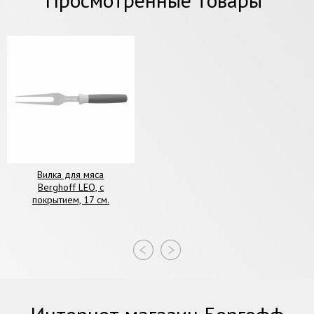
Вилка для мяса
Berghoff LEO, с
покрытием, 17 см.