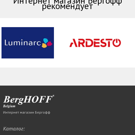
Интернет магазин Бергофф
рекомендует
Интернет магазин Бергофф
Каталог: