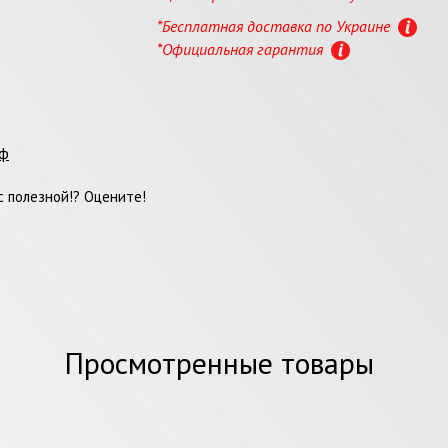
*Бесплатная доставка по Украине
*Официальная гарантия
фф
 полезной!? Оцените!
Просмотренные товары