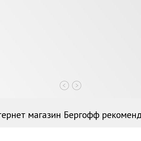
ернет магазин Бергофф рекомен