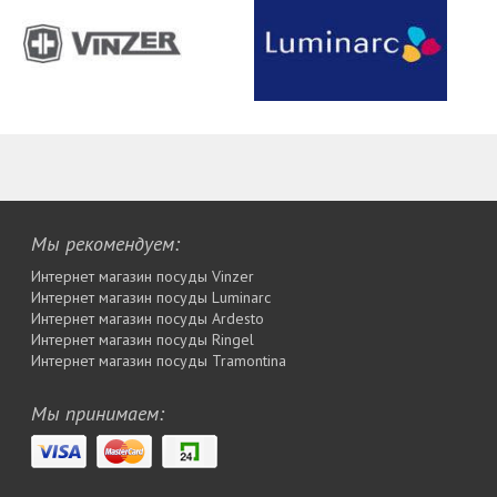
Мы рекомендуем:
Интернет магазин посуды Vinzer
Интернет магазин посуды Luminarc
Интернет магазин посуды Ardesto
Интернет магазин посуды Rіngel
Интернет магазин посуды Tramontina
Мы принимаем: