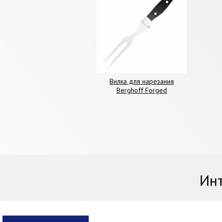
Вилка для нарезания
Berghoff Forged
Инт