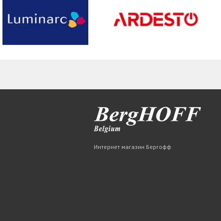
Интернет магазин Бергофф