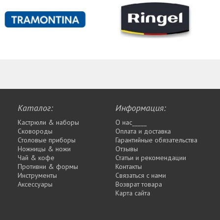
Каталог:
Информация:
Кастрюли & наборы
О нас_____
Сковороды
Оплата и доставка
Столовые приборы
Гарантийные обязательства
Ножницы & ножи
Отзывы
Чай & кофе
Статьи и рекомендации
Противни & формы
Контакты
Инструменты
Связаться с нами
Аксессуары
Возврат товара
Карта сайта