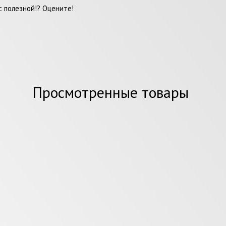
 полезной!? Оцените!
Просмотренные товары