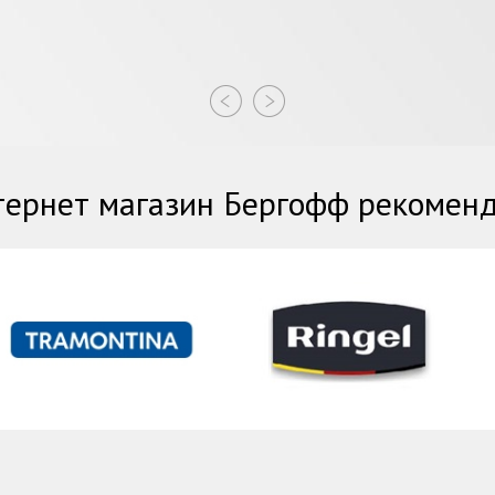
ернет магазин Бергофф рекомен