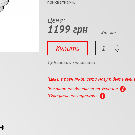
прихватками.
Цена:
1199 грн
Кол-во:
Купить
Добавить к сравнению
*Цены в розничной сети могут быть выш
*Бесплатная доставка по Украине
*Официальная гарантия
фф